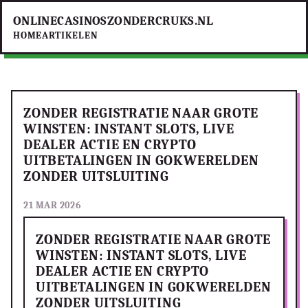
ONLINECASINOSZONDERCRUKS.NL
HOME
ARTIKELEN
ZONDER REGISTRATIE NAAR GROTE
WINSTEN: INSTANT SLOTS, LIVE
DEALER ACTIE EN CRYPTO
UITBETALINGEN IN GOKWERELDEN
ZONDER UITSLUITING
21 MAR 2026
ZONDER REGISTRATIE NAAR GROTE
WINSTEN: INSTANT SLOTS, LIVE
DEALER ACTIE EN CRYPTO
UITBETALINGEN IN GOKWERELDEN
ZONDER UITSLUITING