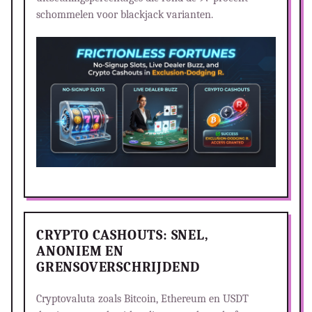
schommelen voor blackjack varianten.
CRYPTO CASHOUTS: SNEL,
ANONIEM EN
GRENSOVERSCHRIJDEND
Cryptovaluta zoals Bitcoin, Ethereum en USDT