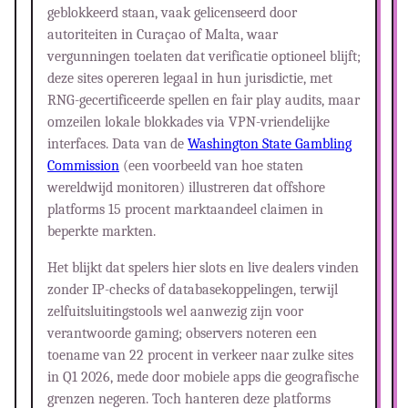
geblokkeerd staan, vaak gelicenseerd door
autoriteiten in Curaçao of Malta, waar
vergunningen toelaten dat verificatie optioneel blijft;
deze sites opereren legaal in hun jurisdictie, met
RNG-gecertificeerde spellen en fair play audits, maar
omzeilen lokale blokkades via VPN-vriendelijke
interfaces. Data van de
Washington State Gambling
Commission
(een voorbeeld van hoe staten
wereldwijd monitoren) illustreren dat offshore
platforms 15 procent marktaandeel claimen in
beperkte markten.
Het blijkt dat spelers hier slots en live dealers vinden
zonder IP-checks of databasekoppelingen, terwijl
zelfuitsluitingstools wel aanwezig zijn voor
verantwoorde gaming; observers noteren een
toename van 22 procent in verkeer naar zulke sites
in Q1 2026, mede door mobiele apps die geografische
grenzen negeren. Toch hanteren deze platforms