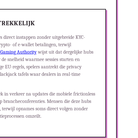
TREKKELIJK
rs direct instappen zonder uitgebreide KYC-
ypto- of e-wallet betalingen, terwijl
 Gaming Authority
wijst uit dat dergelijke hubs
r de snelheid waarmee sessies starten en
ge EU-regels, spelers aantrekt die privacy
ackjack tafels waar dealers in real-time
ek in verkeer na updates die mobiele frictionless
 op brancheconferenties. Mensen die deze hubs
, terwijl opnames soms direct volgen zonder
atieprocessen omzeilt.