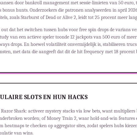
kansen door bankroll management met sessie-limieten van 50 euro, te
ns bonus hunts. Onderzoekers die patronen analyseerden in april 202
tels, zoals Starburst of Dead or Alive 2, leidt tot 25 procent meer lang
 out dat het switchen tussen hubs voor free spin drops de varians v
study van een actieve speler toonde 12 jackpots van 500 euro of mee
ys drops. En hoewel volatiliteit onvermijdelijk is, stabiliseren trucs 
sten, met data die aangeeft dat dit de hit frequency met 18 procent 
ULAIRE SLOTS EN HUN HACKS
Razor Shark: activeer mystery stacks via low bets, want multipliers
onderbroken worden; of Money Train 2, waar hold-and-win features e
 heatmaps te checken op aggregator sites, zodat spelers hubs kiezen 
ulatie van wins.