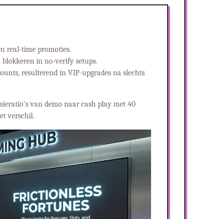
en real-time promoties.
 blokkeren in no-verify setups.
unts, resulterend in VIP-upgrades na slechts
sieratio's van demo naar cash play met 40
t verschil.