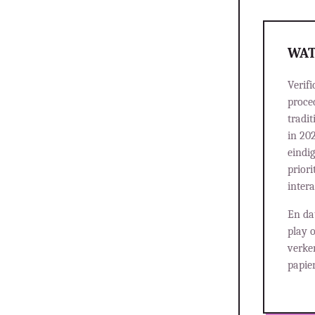
WAT
Verifi
proced
tradit
in 20
eindig
prior
intera
En dat
play 
verke
papier