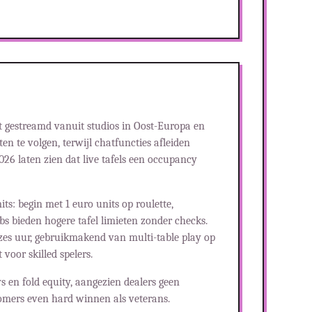
D
at gestreamd vanuit studios in Oost-Europa en
en te volgen, terwijl chatfuncties afleiden
026 laten zien dat live tafels een occupancy
ts: begin met 1 euro units op roulette,
bs bieden hogere tafel limieten zonder checks.
 zes uur, gebruikmakend van multi-table play op
voor skilled spelers.
ys en fold equity, aangezien dealers geen
wkomers even hard winnen als veterans.