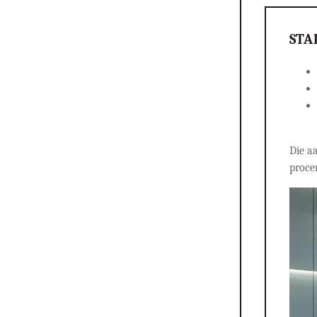
STA
Die a
procen