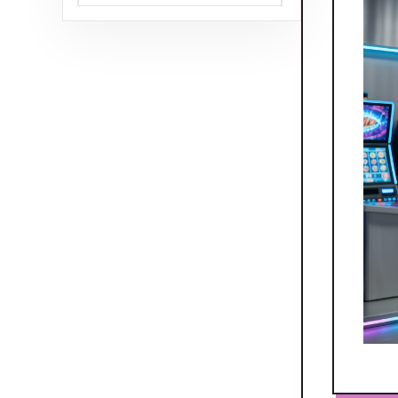
jeux d’argent en ligne
online casino zonder cruks
online goksites
legale bookmakers