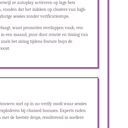
rwijl ze autoplay activeren op lage bets
6, vonden dat het mikken op clusters van high-
durige sessies zonder verificatiestops.
erlaagt, want promoties overlappen vaak; een
r in een maand, puur door rotatie en timing van
zoals bet sizing tijdens feature buys de
boost.
 bouwen snel op in no-verify modi waar sessies
xploderen bij chained bonuses. Experts raden
met de heetste drops, resulterend in snellere