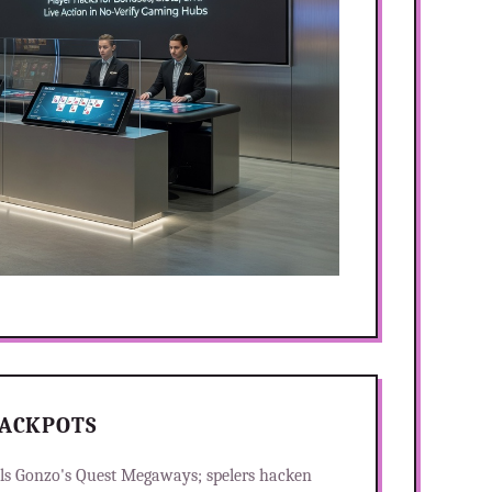
JACKPOTS
als Gonzo's Quest Megaways; spelers hacken