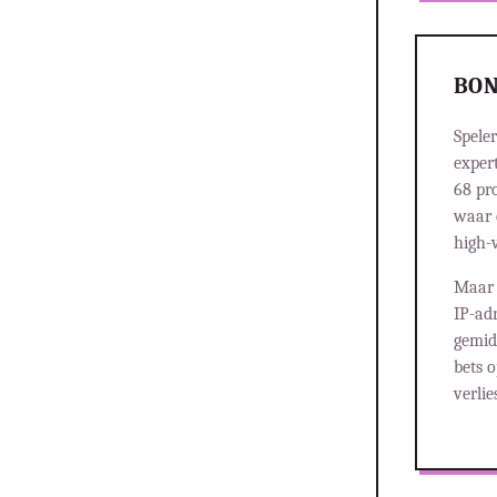
BON
Speler
expert
68 pr
waar 
high-v
Maar 
IP-adr
gemid
bets 
verlie