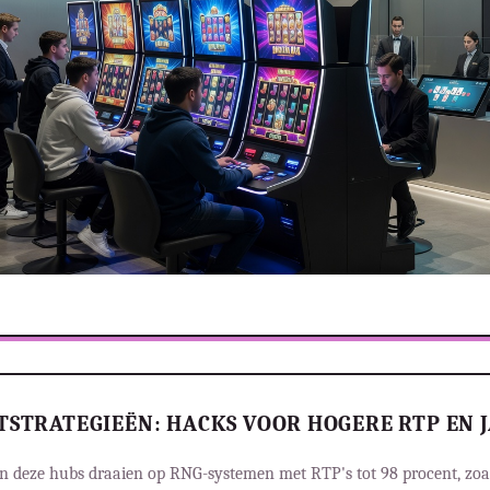
TSTRATEGIEËN: HACKS VOOR HOGERE RTP EN 
 in deze hubs draaien op RNG-systemen met RTP's tot 98 procent, zo