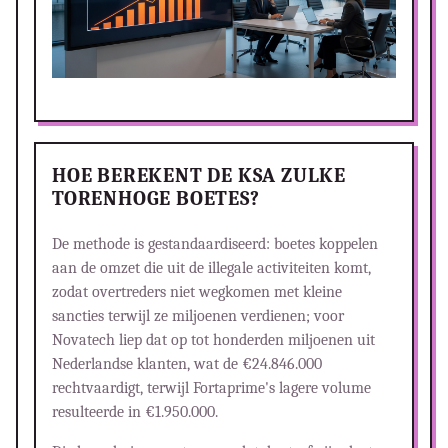
HOE BEREKENT DE KSA ZULKE
TORENHOGE BOETES?
De methode is gestandaardiseerd: boetes koppelen
aan de omzet die uit de illegale activiteiten komt,
zodat overtreders niet wegkomen met kleine
sancties terwijl ze miljoenen verdienen; voor
Novatech liep dat op tot honderden miljoenen uit
Nederlandse klanten, wat de €24.846.000
rechtvaardigt, terwijl Fortaprime's lagere volume
resulteerde in €1.950.000.