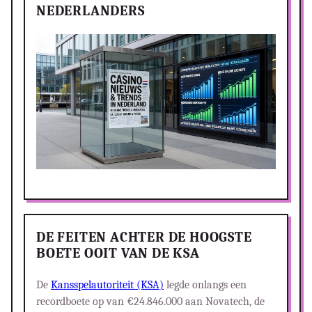
NEDERLANDERS
DE FEITEN ACHTER DE HOOGSTE
BOETE OOIT VAN DE KSA
De
Kansspelautoriteit (KSA)
legde onlangs een
recordboete op van €24.846.000 aan Novatech, de