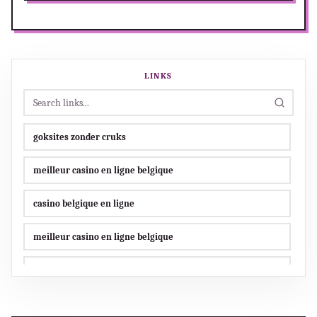
LINKS
goksites zonder cruks
meilleur casino en ligne belgique
casino belgique en ligne
meilleur casino en ligne belgique
jeux d argent en ligne belgique
jeux d’argent en ligne