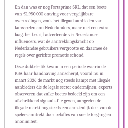
En dan was er nog Fortaprime SRL, dat een boete
van €1.950.000 ontving voor vergelijkbare
overtredingen, zoals het illegaal aanbieden van
kansspelen aan Nederlanders, maar met een extra
laag: het bedrijf adverteerde via Nederlandse
influencers, wat de aantrekkingskracht op
Nederlandse gebruikers vergrootte en daarmee de
regels over gerichte promotie schond.
Deze dubbele tik kwam in een periode waarin de
KSA haar handhaving aanscherpt, vooral nu in
maart 2026 de markt nog steeds kampt met illegale
aanbieders die de legale sector ondermijnen; experts
observeren dat zulke boetes bedoeld zijn om een
afschrikkend signaal af te geven, aangezien de
illegale markt nog steeds een aanzienlijk deel van de
spelers aantrekt door beloftes van snelle toegang en
anonimiteit.