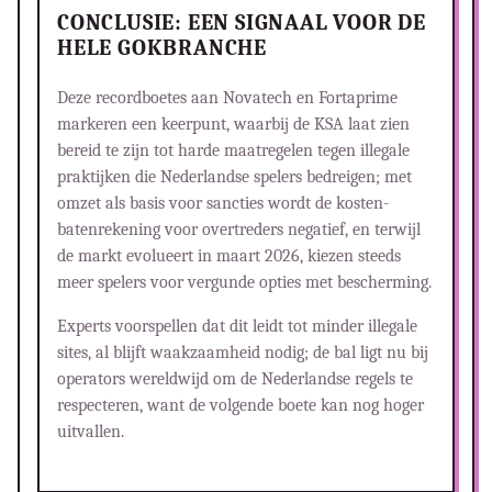
CONCLUSIE: EEN SIGNAAL VOOR DE
HELE GOKBRANCHE
Deze recordboetes aan Novatech en Fortaprime
markeren een keerpunt, waarbij de KSA laat zien
bereid te zijn tot harde maatregelen tegen illegale
praktijken die Nederlandse spelers bedreigen; met
omzet als basis voor sancties wordt de kosten-
batenrekening voor overtreders negatief, en terwijl
de markt evolueert in maart 2026, kiezen steeds
meer spelers voor vergunde opties met bescherming.
Experts voorspellen dat dit leidt tot minder illegale
sites, al blijft waakzaamheid nodig; de bal ligt nu bij
operators wereldwijd om de Nederlandse regels te
respecteren, want de volgende boete kan nog hoger
uitvallen.