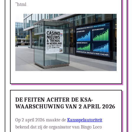
```html
DE FEITEN ACHTER DE KSA-
WAARSCHUWING VAN 2 APRIL 2026
Op 2 april 2026 maakte de
Kansspelautoriteit
bekend dat zij de organisator van Bingo Loco