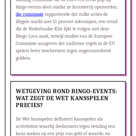
bingo-events sloot omdat ze licentievrij opereerden;
die commissie
rapporteerde dat zulke acties de
illegale markt met 15 procent inkrompen, een trend
die de Nederlandse KSA lijkt te volgen met deze
Bingo Loco-zaak, terwijl studies van de Europese
Commissie aangeven dat uniforme regels in de EU
spelers beter beschermen tegen ongecontroleerd
gokken.
WETGEVING ROND BINGO-EVENTS:
WAT ZEGT DE WET KANSSPELEN
PRECIES?
De Wet kansspelen definieert kansspelen als
activiteiten waarbij deelnemers tegen betaling een
kans maken op een prijs van geld of waarde, en