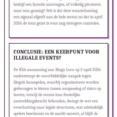
bedrijf een licentie aanvragen, of volledig pivoteren
naar non-gaming? Feit is dat deze waarschuwing
een signaal afgeeft aan de hele sector, en dat in april
2026 de toon gezet is voor nog strengere controles.
CONCLUSIE: EEN KEERPUNT VOOR
ILLEGALE EVENTS?
De KSA-aanmaning aan Bingo Loco op 2 april 2026
onderstreept de onverbiddelijke aanpak tegen
illegale kansspelen, waarbij organisatoren worden
gedwongen te kiezen tussen aanpassing of risico op
boetes; terwijl de events hun feestelijke
aantrekkingskracht behouden, dwingt de wet een
verschuiving naar legale structuren, wat uiteindelijk
spelers beschermt en de markt saneert, al blijft de