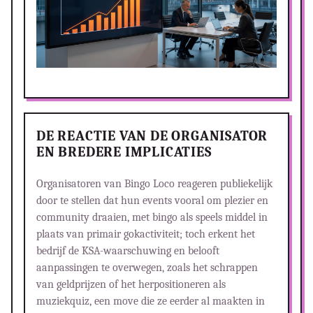
DE REACTIE VAN DE ORGANISATOR
EN BREDERE IMPLICATIES
Organisatoren van Bingo Loco reageren publiekelijk
door te stellen dat hun events vooral om plezier en
community draaien, met bingo als speels middel in
plaats van primair gokactiviteit; toch erkent het
bedrijf de KSA-waarschuwing en belooft
aanpassingen te overwegen, zoals het schrappen
van geldprijzen of het herpositioneren als
muziekquiz, een move die ze eerder al maakten in