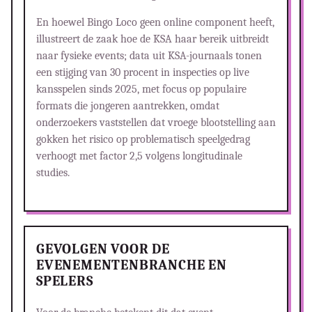
En hoewel Bingo Loco geen online component heeft,
illustreert de zaak hoe de KSA haar bereik uitbreidt
naar fysieke events; data uit KSA-journaals tonen
een stijging van 30 procent in inspecties op live
kansspelen sinds 2025, met focus op populaire
formats die jongeren aantrekken, omdat
onderzoekers vaststellen dat vroege blootstelling aan
gokken het risico op problematisch speelgedrag
verhoogt met factor 2,5 volgens longitudinale
studies.
GEVOLGEN VOOR DE
EVENEMENTENBRANCHE EN
SPELERS