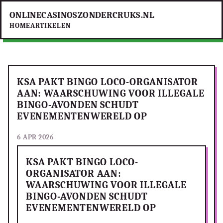
ONLINECASINOSZONDERCRUKS.NL
HOME
ARTIKELEN
KSA PAKT BINGO LOCO-ORGANISATOR
AAN: WAARSCHUWING VOOR ILLEGALE
BINGO-AVONDEN SCHUDT
EVENEMENTENWERELD OP
6 APR 2026
KSA PAKT BINGO LOCO-
ORGANISATOR AAN:
WAARSCHUWING VOOR ILLEGALE
BINGO-AVONDEN SCHUDT
EVENEMENTENWERELD OP