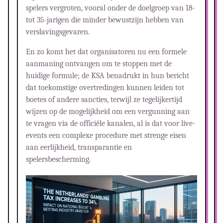
spelers vergroten, vooral onder de doelgroep van 18-
tot 35-jarigen die minder bewustzijn hebben van
verslavingsgevaren.
En zo komt het dat organisatoren nu een formele
aanmaning ontvangen om te stoppen met de
huidige formule; de KSA benadrukt in hun bericht
dat toekomstige overtredingen kunnen leiden tot
boetes of andere sancties, terwijl ze tegelijkertijd
wijzen op de mogelijkheid om een vergunning aan
te vragen via de officiële kanalen, al is dat voor live-
events een complexe procedure met strenge eisen
aan eerlijkheid, transparantie en
spelersbescherming.