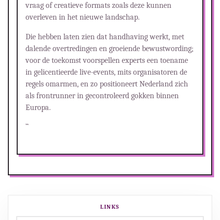
vraag of creatieve formats zoals deze kunnen
overleven in het nieuwe landschap.
Die hebben laten zien dat handhaving werkt, met
dalende overtredingen en groeiende bewustwording;
voor de toekomst voorspellen experts een toename
in gelicentieerde live-events, mits organisatoren de
regels omarmen, en zo positioneert Nederland zich
als frontrunner in gecontroleerd gokken binnen
Europa.
```
LINKS