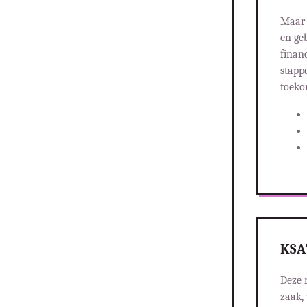
Maar 
en geb
finan
stapp
toeko
KSA
Deze r
zaak, 