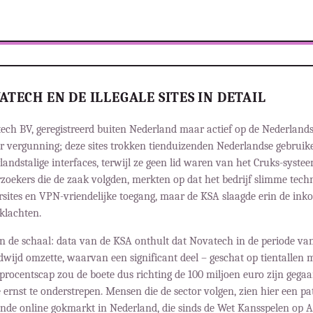
ATECH EN DE ILLEGALE SITES IN DETAIL
ech BV, geregistreerd buiten Nederland maar actief op de Nederland
r vergunning; deze sites trokken tienduizenden Nederlandse gebruik
landstalige interfaces, terwijl ze geen lid waren van het Cruks-sys
zoekers die de zaak volgden, merkten op dat het bedrijf slimme techn
rsites en VPN-vriendelijke toegang, maar de KSA slaagde erin de in
klachten.
n de schaal: data van de KSA onthult dat Novatech in de periode v
dwijd omzette, waarvan een significant deel – geschat op tientallen 
procentscap zou de boete dus richting de 100 miljoen euro zijn gegaan
ernst te onderstrepen. Mensen die de sector volgen, zien hier een pa
ende online gokmarkt in Nederland, die sinds de Wet Kansspelen op A