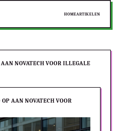
HOME
ARTIKELEN
P AAN NOVATECH VOOR ILLEGALE
O OP AAN NOVATECH VOOR