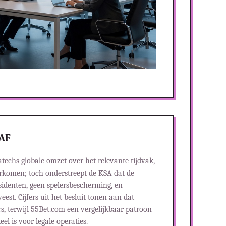
RAF
echs globale omzet over het relevante tijdvak,
orkomen; toch onderstreept de KSA dat de
identen, geen spelersbescherming, en
st. Cijfers uit het besluit tonen aan dat
, terwijl 55Bet.com een vergelijkbaar patroon
eel is voor legale operaties.