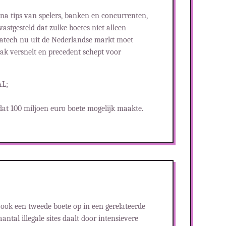
a tips van spelers, banken en concurrenten,
astgesteld dat zulke boetes niet alleen
vatech nu uit de Nederlandse markt moet
aak versnelt en precedent schept voor
AL;
at 100 miljoen euro boete mogelijk maakte.
 ook een tweede boete op in een gerelateerde
antal illegale sites daalt door intensievere