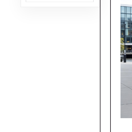
jeux d’argent en ligne
online casino zonder cruks
online goksites
legale bookmakers
beste casinos zonder cruks