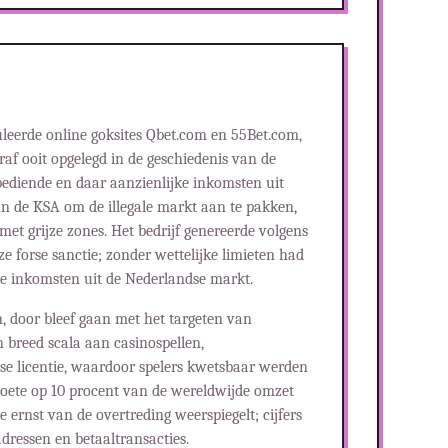
leerde online goksites Qbet.com en 55Bet.com,
raf ooit opgelegd in de geschiedenis van de
 bediende en daar aanzienlijke inkomsten uit
an de KSA om de illegale markt aan te pakken,
met grijze zones. Het bedrijf genereerde volgens
ze forse sanctie; zonder wettelijke limieten had
te inkomsten uit de Nederlandse markt.
 door bleef gaan met het targeten van
 breed scala aan casinospellen,
e licentie, waardoor spelers kwetsbaar werden
boete op 10 procent van de wereldwijde omzet
ernst van de overtreding weerspiegelt; cijfers
dressen en betaaltransacties.