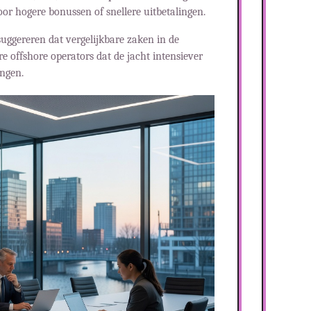
oor hogere bonussen of snellere uitbetalingen.
uggereren dat vergelijkbare zaken in de
re offshore operators dat de jacht intensiever
ngen.