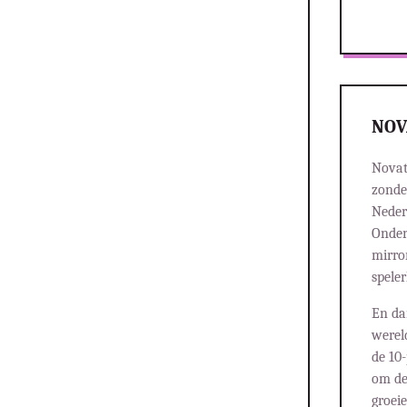
NOV
Novat
zonde
Neder
Onder
mirro
speler
En da
werel
de 10-
om de 
groei