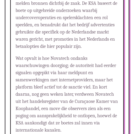
melden bronnen dichtbij de zaak. De KSA baseert de
boete op uitgebreide onderzoeken waarbij
undercoveroperaties en spelersklachten een rol
speelden, en benadrukt dat het bedrijf advertenties
gebruikte die specifiek op de Nederlandse markt
waren gericht, met promoties in het Nederlands en
betaalopties die hier populair zijn.
Wat opvalt is hoe Novatech ondanks
waarschuwingen doorging; de autoriteit had eerder
signalen opgepikt via haar meldpunt en
samenwerkingen met internetproviders, maar het
platform bleef actief tot de sanctie viel. En kort
daarna, nog geen weken later, verdween Novatech
uit het handelsregister van de Curaçaose Kamer van
Koophandel, een move die observers zien als een
poging om aansprakelijkheid te ontlopen, hoewel de
KSA aankondigt dat ze boetes zal innen via
internationale kanalen.