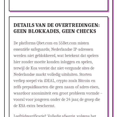
DETAILS VAN DE OVERTREDINGEN:
GEEN BLOKKADES, GEEN CHECKS
De platforms Qbet.com en 55Bet.com misten
essentiële safeguards; Nederlandse IP-adressen
werden niet geblokkeerd, wat betekent dat spelers
hier zonder moeite konden inloggen en spelen,
terwijl de Koa vereist dat niet-vergunde sites de
Nederlandse markt volledig uitsluiten. Storten
verliep soepel via iDEAL, crypto zoals Bitcoin en
zelfs prepaidkaarten die geen naam of adres eisen,
waardoor anonimiteit een groot probleem vormde –
vooral voor jongeren onder de 24 jaar, de groep die
de KSA extra beschermt.
Leeftijdsverificatie? Volledig afwezig, volgens het