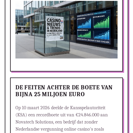
DE FEITEN ACHTER DE BOETE VAN
BIJNA 25 MILJOEN EURO
Op 10 maart 2026 deelde de Kansspelautoriteit
(KSA) een recordboete uit van €24.846.000 aan
Novatech Solutions, een bedrijf dat zonder
Nederlandse vergunning online casino's zoals