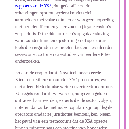
rapport van de KSA
, dat gedetailleerd de
schendingen opsomt; spelers konden zich
aanmelden met valse data, en er was geen koppeling
met het identificatieregister zoals bij legale casino's
verplicht is. Dit leidde tot risico's op gokverslaving,
want zonder limieten op stortingen of speelduur –
tools die vergunde sites moeten bieden – escaleerden
sessies snel, zo tonen casestudies van eerdere KSA-
onderzoeken.
En dan de crypto-kant: Novatech accepteerde
Bitcoin en Ethereum zonder KYC-procedures, wat
niet alleen Nederlandse wetten overtreedt maar ook
EU-regels rond anti-witwassen, aangezien gelden
ontraceerbaar werden; experts die de sector volgen,
noteren dat zulke methodes populair zijn bij illegale
operators omdat ze jurisdicties bemoeilijken. Neem
het geval van een testaccount dat de KSA opzette:
binnen minuten was een storting van honderden