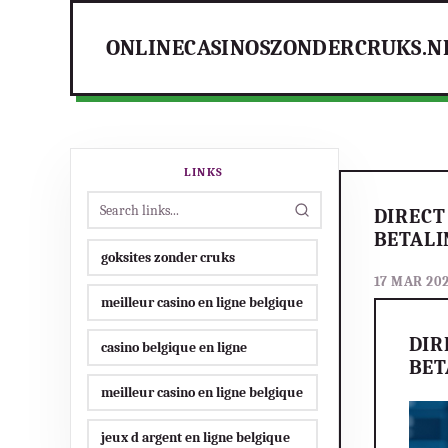
ONLINECASINOSZONDERCRUKS.N
LINKS
DIRECT
BETALI
goksites zonder cruks
17 MAR 20
meilleur casino en ligne belgique
DIR
casino belgique en ligne
BET
meilleur casino en ligne belgique
jeux d argent en ligne belgique