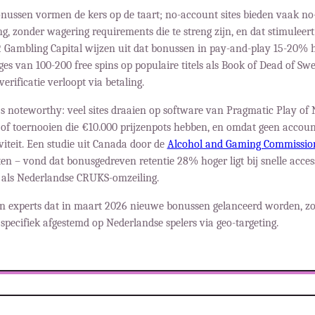
nussen vormen de kers op de taart; no-account sites bieden vaak no-d
ng, zonder wagering requirements die te streng zijn, en dat stimuleer
2 Gambling Capital wijzen uit dat bonussen in pay-and-play 15-20% ho
es van 100-200 free spins op populaire titels als Book of Dead of Sw
erificatie verloopt via betaling.
s noteworthy: veel sites draaien op software van Pragmatic Play of 
 of toernooien die €10.000 prijzenpots hebben, en omdat geen account
viteit. Een studie uit Canada door de
Alcohol and Gaming Commission
n – vond dat bonusgedreven retentie 28% hoger ligt bij snelle access
 als Nederlandse CRUKS-omzeiling.
en experts dat in maart 2026 nieuwe bonussen gelanceerd worden, z
 specifiek afgestemd op Nederlandse spelers via geo-targeting.