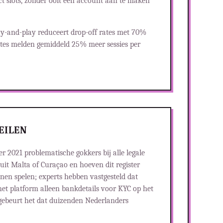
t slots, zonder ooit een account aan te maken
ay-and-play reduceert drop-off rates met 70%
t; sites melden gemiddeld 25% meer sessies per
EILEN
r 2021 problematische gokkers bij alle legale
uit Malta of Curaçao en hoeven dit register
nen spelen; experts hebben vastgesteld dat
het platform alleen bankdetails voor KYC op het
gebeurt het dat duizenden Nederlanders