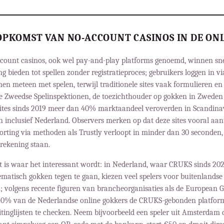
OPKOMST VAN NO-ACCOUNT CASINOS IN DE O
count casinos, ook wel pay-and-play platforms genoemd, winnen snel 
g bieden tot spellen zonder registratieproces; gebruikers loggen in vi
en meteen met spelen, terwijl traditionele sites vaak formulieren en 
e Zweedse Spelinspektionen, de toezichthouder op gokken in Zweden
sites sinds 2019 meer dan 40% marktaandeel veroverden in Scandinav
 inclusief Nederland. Observers merken op dat deze sites vooral aant
torting via methoden als Trustly verloopt in minder dan 30 seconden,
 rekening staan.
t is waar het interessant wordt: in Nederland, waar CRUKS sinds 202
matisch gokken tegen te gaan, kiezen veel spelers voor buitenlandse n
n; volgens recente figuren van brancheorganisaties als de European
60% van de Nederlandse online gokkers de CRUKS-gebonden platforms
itinglijsten te checken. Neem bijvoorbeeld een speler uit Amsterdam 