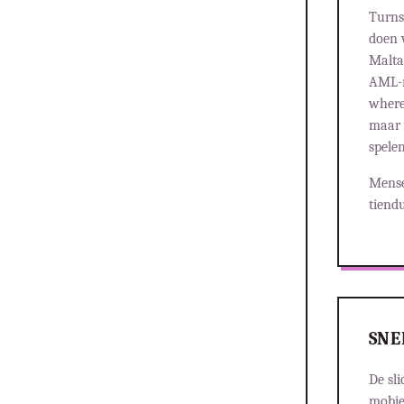
Turns 
doen 
Malta
AML-re
where 
maar v
spelen
Mensen
tiend
SNE
De sl
mobie