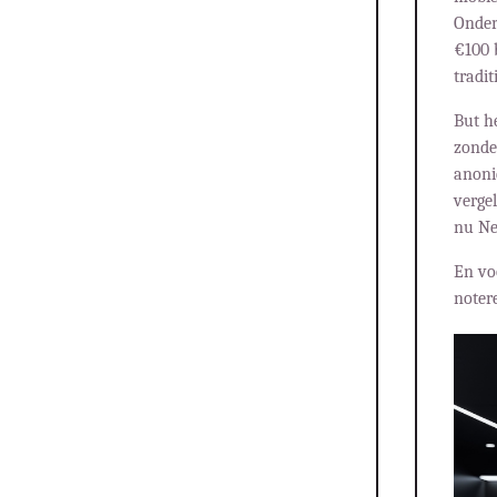
Onder
€100 
tradi
But he
zonde
anoni
vergel
nu Ne
En voo
notere