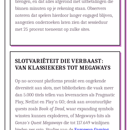
brengen, en dat alles afgerond met uitbetalingen die
binnen minuten op je rekening staan. Observers
noteren dat spelers hierdoor langer engaged blijven,
aangezien onderzoeken laten zien dat sessieduur
met 25 procent toeneemt op zulke sites.
SLOTVARIËTEIT DIE VERBAAST:
VAN KLASSIEKERS TOT MEGAWAYS
Op no-account platforms pronkt een ongekende
diversiteit aan slots, met bibliotheken die vaak meer
dan 5.000 titels tellen van leveranciers als Pragmatic
Play, NetEnt en Play'n GO; denk aan avontuurlijke
quests zoals
Book of Dead
, waar expanding symbols
winsten kunnen exploderen, of Megaways-hits als
Gonzo's Quest Megaways
die tot 117.649 winlijnen
bieden per spin. Studies van de
European Gaming