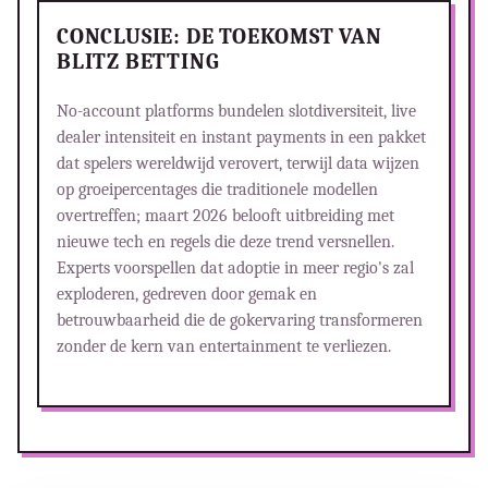
CONCLUSIE: DE TOEKOMST VAN
BLITZ BETTING
No-account platforms bundelen slotdiversiteit, live
dealer intensiteit en instant payments in een pakket
dat spelers wereldwijd verovert, terwijl data wijzen
op groeipercentages die traditionele modellen
overtreffen; maart 2026 belooft uitbreiding met
nieuwe tech en regels die deze trend versnellen.
Experts voorspellen dat adoptie in meer regio's zal
exploderen, gedreven door gemak en
betrouwbaarheid die de gokervaring transformeren
zonder de kern van entertainment te verliezen.