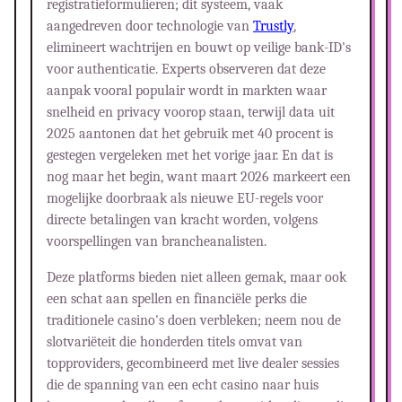
registratieformulieren; dit systeem, vaak
aangedreven door technologie van
Trustly
,
elimineert wachtrijen en bouwt op veilige bank-ID's
voor authenticatie. Experts observeren dat deze
aanpak vooral populair wordt in markten waar
snelheid en privacy voorop staan, terwijl data uit
2025 aantonen dat het gebruik met 40 procent is
gestegen vergeleken met het vorige jaar. En dat is
nog maar het begin, want maart 2026 markeert een
mogelijke doorbraak als nieuwe EU-regels voor
directe betalingen van kracht worden, volgens
voorspellingen van brancheanalisten.
Deze platforms bieden niet alleen gemak, maar ook
een schat aan spellen en financiële perks die
traditionele casino's doen verbleken; neem nou de
slotvariëteit die honderden titels omvat van
topproviders, gecombineerd met live dealer sessies
die de spanning van een echt casino naar huis