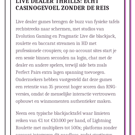
LIVE DEALER THRILLS: ECHT
CASINOGEVOEL ZONDER DE REIS
Live dealer games brengen de buzz van fysieke tafels
rechtstreeks naar schermen, met studios van
Evolution Gaming en Pragmatic Live die blackjack,
roulette en baccarat streamen in HD met
professionele croupiers; op no-account sites start je
een sessie binnen seconden na login, chat met de
dealer en andere spelers, terwijl side bets zoals
Perfect Pairs extra lagen spanning toevoegen.
Onderzoekers hebben vastgesteld dat deze games
een retentie van 35 procent hoger scoren dan RNG-
versies, omdat de menselijke interactie vertrouwen
opbouwt en winmomenten authentieker maken.
Neem een typische blackjacktafel waar limieten
reiken van €1 tot €10.000 per hand, of Lightning
Roulette met multipliers tot 500x; platforms zonder