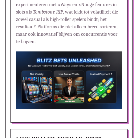
experimenteren met xWays en xNudge features in
slots als
Tombstone RIP
, wat leidt tot volatiliteit die
zowel casual als high-roller spelers bindt; het
resultaat? Platforms die niet alleen breed sorteren,
maar ook innovatief blijven om concurrentie voor
te blijven.