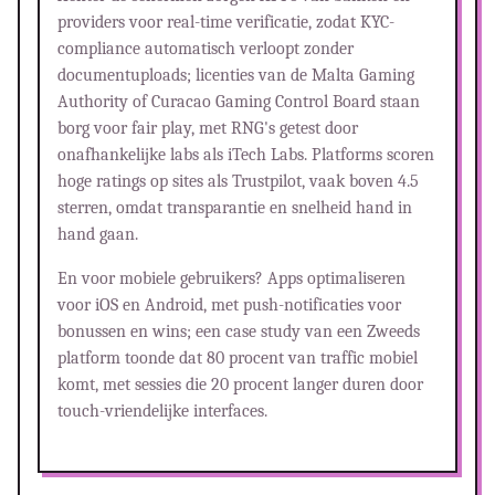
providers voor real-time verificatie, zodat KYC-
compliance automatisch verloopt zonder
documentuploads; licenties van de Malta Gaming
Authority of Curacao Gaming Control Board staan
borg voor fair play, met RNG's getest door
onafhankelijke labs als iTech Labs. Platforms scoren
hoge ratings op sites als Trustpilot, vaak boven 4.5
sterren, omdat transparantie en snelheid hand in
hand gaan.
En voor mobiele gebruikers? Apps optimaliseren
voor iOS en Android, met push-notificaties voor
bonussen en wins; een case study van een Zweeds
platform toonde dat 80 procent van traffic mobiel
komt, met sessies die 20 procent langer duren door
touch-vriendelijke interfaces.