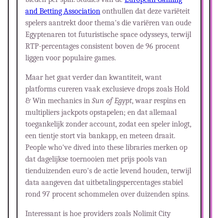
and Betting Association
onthullen dat deze variëteit
spelers aantrekt door thema's die variëren van oude
Egyptenaren tot futuristische space odysseys, terwijl
RTP-percentages consistent boven de 96 procent
liggen voor populaire games.
Maar het gaat verder dan kwantiteit, want
platforms cureren vaak exclusieve drops zoals Hold
& Win mechanics in
Sun of Egypt
, waar respins en
multipliers jackpots opstapelen; en dat allemaal
toegankelijk zonder account, zodat een speler inlogt,
een tientje stort via bankapp, en meteen draait.
People who've dived into these libraries merken op
dat dagelijkse toernooien met prijs pools van
tienduizenden euro's de actie levend houden, terwijl
data aangeven dat uitbetalingspercentages stabiel
rond 97 procent schommelen over duizenden spins.
Interessant is hoe providers zoals Nolimit City