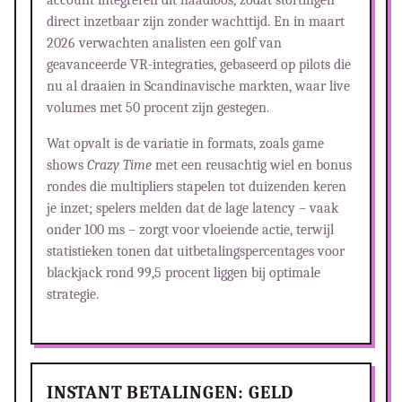
account integreren dit naadloos, zodat stortingen
direct inzetbaar zijn zonder wachttijd. En in maart
2026 verwachten analisten een golf van
geavanceerde VR-integraties, gebaseerd op pilots die
nu al draaien in Scandinavische markten, waar live
volumes met 50 procent zijn gestegen.
Wat opvalt is de variatie in formats, zoals game
shows
Crazy Time
met een reusachtig wiel en bonus
rondes die multipliers stapelen tot duizenden keren
je inzet; spelers melden dat de lage latency – vaak
onder 100 ms – zorgt voor vloeiende actie, terwijl
statistieken tonen dat uitbetalingspercentages voor
blackjack rond 99,5 procent liggen bij optimale
strategie.
INSTANT BETALINGEN: GELD