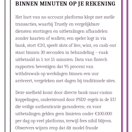
BINNEN MINUTEN OP JE REKENING
Het hart van no-account platforms klopt met snelle
transacties, waarbij Trustly en vergelijkbare
diensten stortingen en uitbetalingen afhandelen
zonder kaarten of wallets; een speler logt in via
bank, stort €20, speelt slots of live, wint, en cash-out
staat binnen 30 seconden in behandeling – vaak
uitbetaald in 5 tot 15 minuten. Data van fintech
rapporten bevestigen dat 95 procent van
withdrawals op werkdagen binnen een uur
arriveert, vergeleken met dagen bij traditionele sites.
Deze snelheid komt door directe bank-naar-casino
koppelingen, ondersteund door PSD2-regels in de EU
die veilige authenticatie garanderen; en voor
uitbetalingen gelden geen limieten onder €100.000
per dag op veel platforms, terwijl fees nihil blijven.
Observers wijzen erop dat dit model fraude